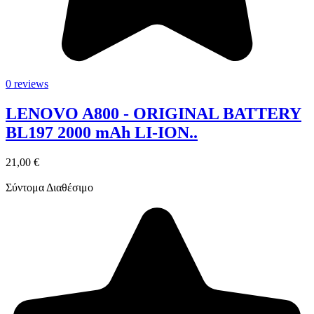
0 reviews
LENOVO A800 - ORIGINAL BATTERY
BL197 2000 mAh LI-ION..
21,00 €
Σύντομα Διαθέσιμο