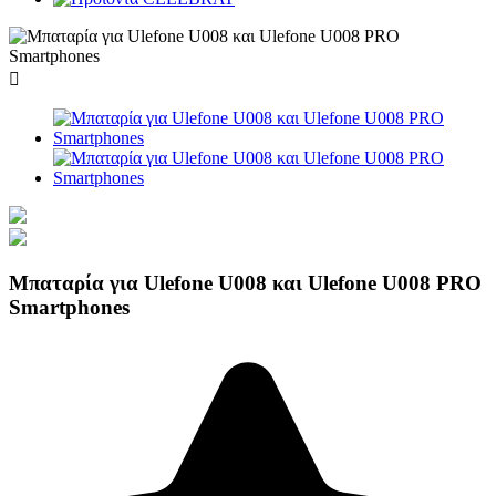

Μπαταρία για Ulefone U008 και Ulefone U008 PRO
Smartphones