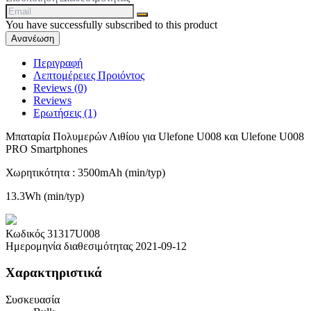
You have successfully subscribed to this product
Περιγραφή
Λεπτομέρειες Προιόντος
Reviews (0)
Reviews
Ερωτήσεις
(1)
Μπαταρία Πολυμερών Λιθίου για Ulefone U008 και Ulefone U008
PRO Smartphones
Χωρητικότητα : 3500mAh (min/typ)
13.3Wh (min/typ)
Κωδικός
31317U008
Ημερομηνία διαθεσιμότητας
2021-09-12
Χαρακτηριστικά
Συσκευασία