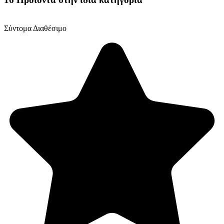
Σύντομα Διαθέσιμο