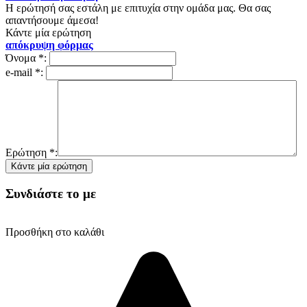
Η ερώτησή σας εστάλη με επιτυχία στην ομάδα μας. Θα σας
απαντήσουμε άμεσα!
Κάντε μία ερώτηση
απόκρυψη φόρμας
Όνομα
*
:
e-mail
*
:
Ερώτηση
*
:
Συνδιάστε το με
Προσθήκη στο καλάθι