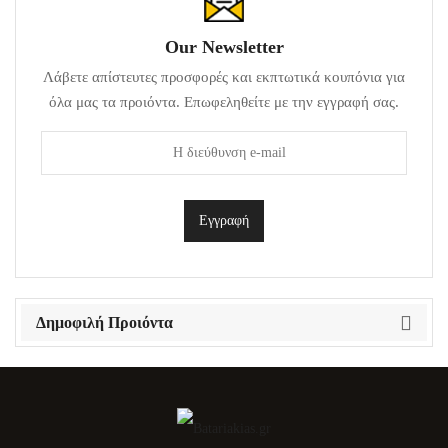
Our Newsletter
Λάβετε απίστευτες προσφορές και εκπτωτικά κουπόνια για
όλα μας τα προιόντα. Επωφεληθείτε με την εγγραφή σας.
Δημοφιλή Προιόντα