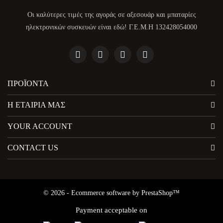
Οι καλύτερες τιμές της αγοράς σε αξεσουάρ και μπαταρίες
ηλεκτρονικών συσκευών είναι εδώ! Γ.Ε.Μ.Η 132428054000
ΠΡΟΪΌΝΤΑ
Η ΕΤΑΙΡΊΑ ΜΑΣ
YOUR ACCOUNT
CONTACT US
© 2026 - Ecommerce software by PrestaShop™
Payment acceptable on