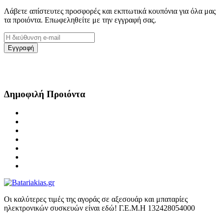
Λάβετε απίστευτες προσφορές και εκπτωτικά κουπόνια για όλα μας
τα προιόντα. Επωφεληθείτε με την εγγραφή σας.
Δημοφιλή Προιόντα
Οι καλύτερες τιμές της αγοράς σε αξεσουάρ και μπαταρίες
ηλεκτρονικών συσκευών είναι εδώ! Γ.Ε.Μ.Η 132428054000