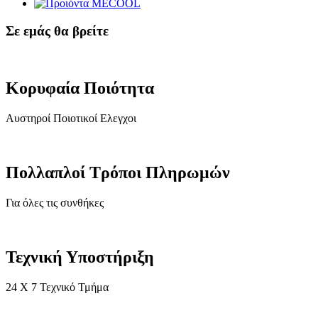
Σε εμάς θα βρείτε
Κορυφαία Ποιότητα
Αυστηροί Ποιοτικοί Ελεγχοι
Πολλαπλοί Τρόποι Πληρωμών
Για όλες τις συνθήκες
Τεχνική Υποστήριξη
24 X 7 Τεχνικό Τμήμα