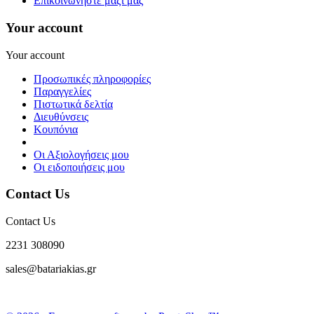
Επικοινωνήστε μαζί μας
Your account
Your account
Προσωπικές πληροφορίες
Παραγγελίες
Πιστωτικά δελτία
Διευθύνσεις
Κουπόνια
Οι Αξιολογήσεις μου
Οι ειδοποιήσεις μου
Contact Us
Contact Us
2231 308090
sales@batariakias.gr