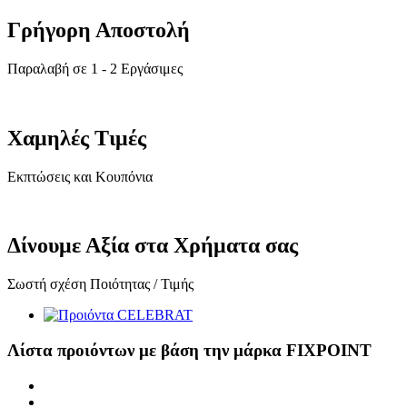
Γρήγορη Αποστολή
Παραλαβή σε 1 - 2 Εργάσιμες
Χαμηλές Τιμές
Εκπτώσεις και Κουπόνια
Δίνουμε Αξία στα Χρήματα σας
Σωστή σχέση Ποιότητας / Τιμής
Λίστα προιόντων με βάση την μάρκα FIXPOINT