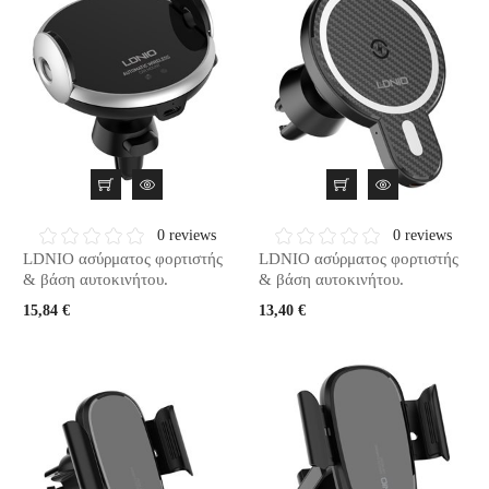
0 reviews
0 reviews
LDNIO ασύρματος φορτιστής
LDNIO ασύρματος φορτιστής
& βάση αυτοκινήτου.
& βάση αυτοκινήτου.
15,84 €
13,40 €