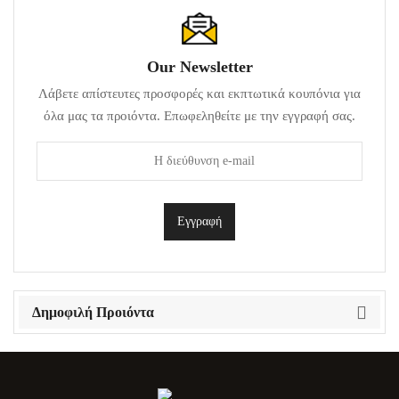
Our Newsletter
Λάβετε απίστευτες προσφορές και εκπτωτικά κουπόνια για
όλα μας τα προιόντα. Επωφεληθείτε με την εγγραφή σας.
Δημοφιλή Προιόντα