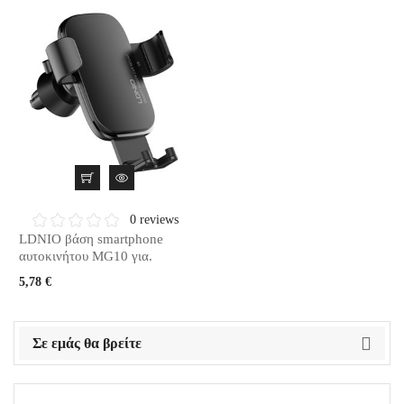
0 reviews
LDNIO βάση smartphone
αυτοκινήτου MG10 για.
5,78 €
Σε εμάς θα βρείτε