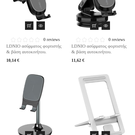
0 reviews
0 reviews
LDNIO ασύρματος φορτιστής
LDNIO ασύρματος φορτιστής
& βάση αυτοκινήτου.
& βάση αυτοκινήτου.
10,14 €
11,62 €