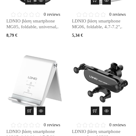
0 reviews
0 reviews
LDNIO βάση smartphone
LDNIO βάση smartphone
MG05, foldable, universal,.
MG06, foldable, 4.7-7.2",.
8,79 €
5,34 €
0 reviews
0 reviews
LDNIO βάση smartphone
LDNIO βάση smartphone