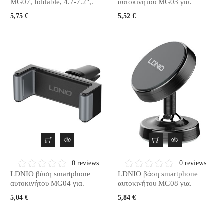
MG07, foldable, 4.7-7.2",.
αυτοκινήτου MG03 για.
5,75 €
5,52 €
0 reviews
0 reviews
LDNIO βάση smartphone
LDNIO βάση smartphone
αυτοκινήτου MG04 για.
αυτοκινήτου MG08 για.
5,04 €
5,84 €