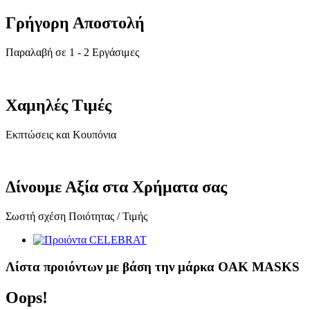
Γρήγορη Αποστολή
Παραλαβή σε 1 - 2 Εργάσιμες
Χαμηλές Τιμές
Εκπτώσεις και Κουπόνια
Δίνουμε Αξία στα Χρήματα σας
Σωστή σχέση Ποιότητας / Τιμής
Λίστα προιόντων με βάση την μάρκα OAK MASKS
Oops!