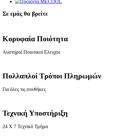
Σε εμάς θα βρείτε
Κορυφαία Ποιότητα
Αυστηροί Ποιοτικοί Ελεγχοι
Πολλαπλοί Τρόποι Πληρωμών
Για όλες τις συνθήκες
Τεχνική Υποστήριξη
24 X 7 Τεχνικό Τμήμα