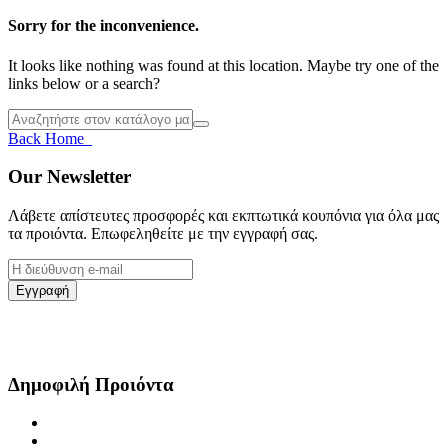
Sorry for the inconvenience.
It looks like nothing was found at this location. Maybe try one of the
links below or a search?
Back Home
Our Newsletter
Λάβετε απίστευτες προσφορές και εκπτωτικά κουπόνια για όλα μας
τα προιόντα. Επωφεληθείτε με την εγγραφή σας.
Δημοφιλή Προιόντα