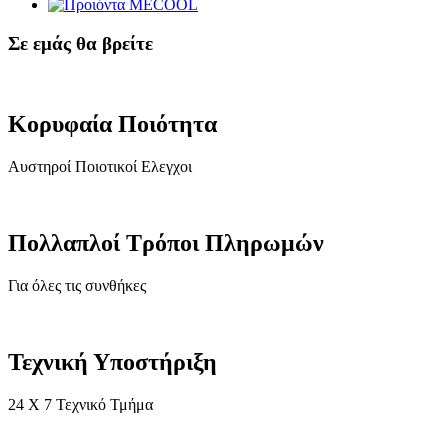
Σε εμάς θα βρείτε
Κορυφαία Ποιότητα
Αυστηροί Ποιοτικοί Ελεγχοι
Πολλαπλοί Τρόποι Πληρωμών
Για όλες τις συνθήκες
Τεχνική Υποστήριξη
24 X 7 Τεχνικό Τμήμα