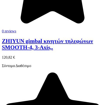
0 reviews
ZHIYUN gimbal κινητών τηλεφώνων
SMOOTH-4, 3-Axis,.
120,82 €
Σύντομα Διαθέσιμο