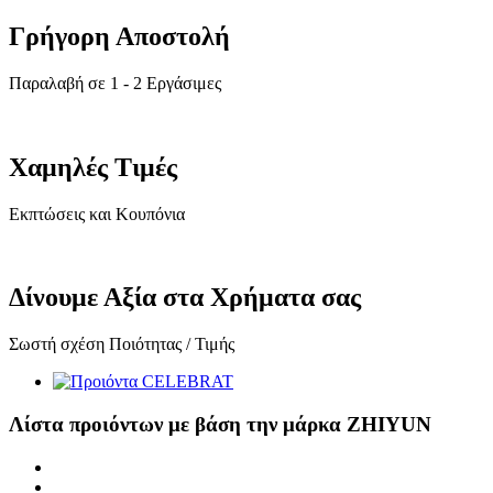
Γρήγορη Αποστολή
Παραλαβή σε 1 - 2 Εργάσιμες
Χαμηλές Τιμές
Εκπτώσεις και Κουπόνια
Δίνουμε Αξία στα Χρήματα σας
Σωστή σχέση Ποιότητας / Τιμής
Λίστα προιόντων με βάση την μάρκα ZHIYUN