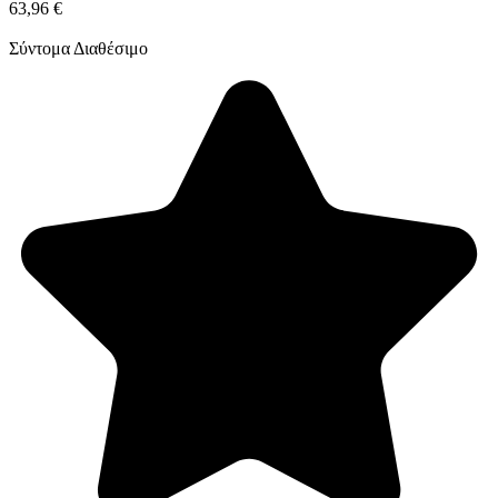
63,96 €
Σύντομα Διαθέσιμο