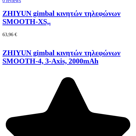
0 reviews
ZHIYUN gimbal κινητών τηλεφώνων
SMOOTH-XS,.
63,96 €
ZHIYUN gimbal κινητών τηλεφώνων
SMOOTH-4, 3-Axis, 2000mAh