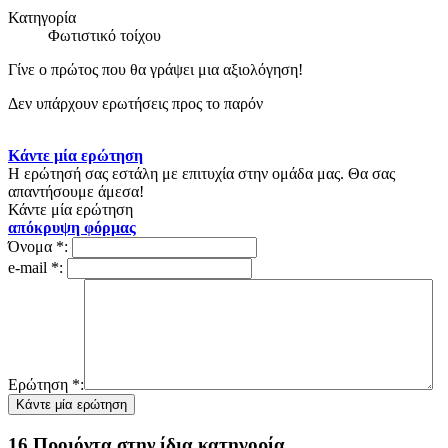
Κατηγορία
Φωτιστικό τοίχου
Γίνε ο πρώτος που θα γράψει μια αξιολόγηση!
Δεν υπάρχουν ερωτήσεις προς το παρόν
Κάντε μία ερώτηση
Η ερώτησή σας εστάλη με επιτυχία στην ομάδα μας. Θα σας
απαντήσουμε άμεσα!
Κάντε μία ερώτηση
απόκρυψη φόρμας
Όνομα
*
:
e-mail
*
:
Ερώτηση
*
:
16 Προιόντα στην ίδια κατηγορία