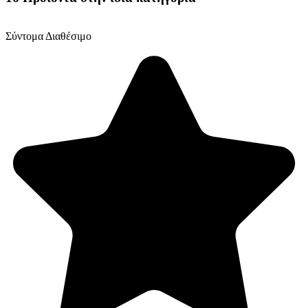
Σύντομα Διαθέσιμο