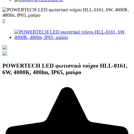

POWERTECH LED φωτιστικό τοίχου HLL-0161,
6W, 4000K, 480lm, IP65, μαύρο