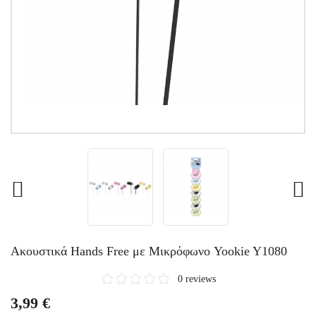
Aκουστικά Hands Free με Mικρόφωνο Yookie Y1080
0 reviews
3,99 €