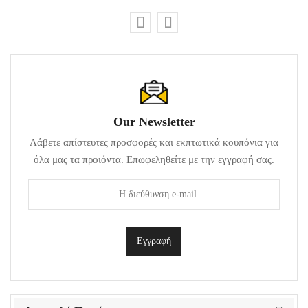
Our Newsletter
Λάβετε απίστευτες προσφορές και εκπτωτικά κουπόνια για
όλα μας τα προιόντα. Επωφεληθείτε με την εγγραφή σας.