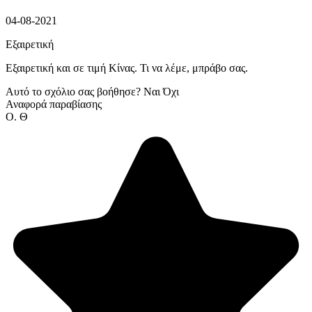
04-08-2021
Εξαιρετική
Εξαιρετική και σε τιμή Κίνας. Τι να λέμε, μπράβο σας.
Αυτό το σχόλιο σας βοήθησε?
Ναι
Όχι
Αναφορά παραβίασης
Ο. Θ