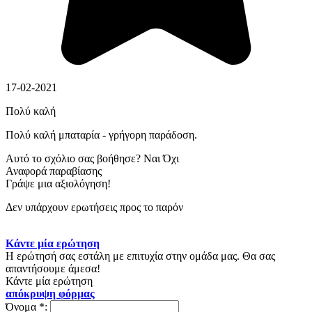
17-02-2021
Πολύ καλή
Πολύ καλή μπαταρία - γρήγορη παράδοση.
Αυτό το σχόλιο σας βοήθησε?
Ναι
Όχι
Αναφορά παραβίασης
Γράψε μια αξιολόγηση!
Δεν υπάρχουν ερωτήσεις προς το παρόν
Κάντε μία ερώτηση
Η ερώτησή σας εστάλη με επιτυχία στην ομάδα μας. Θα σας
απαντήσουμε άμεσα!
Κάντε μία ερώτηση
απόκρυψη φόρμας
Όνομα
*
: