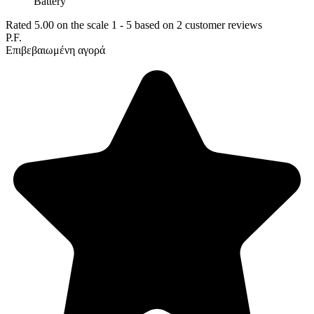
Battery
Rated
5.00
on the scale
1
-
5
based on
2
customer reviews
P.F.
Επιβεβαιωμένη αγορά