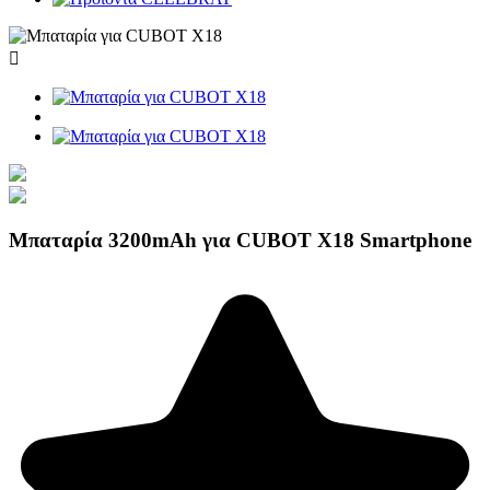

Μπαταρία 3200mAh για CUBOT X18 Smartphone