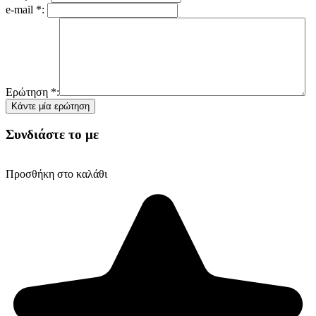
e-mail
*
:
Ερώτηση
*
:
Συνδιάστε το με
Προσθήκη στο καλάθι