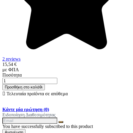
2 reviews
15,54 €
με ΦΠΑ
Ποσότητα
Προσθήκη στο καλάθι

Τελευταία προϊόντα σε απόθεμα
Κάντε μία ερώτηση
(0)
Ειδοποίηση Διαθεσιμότητας
You have successfully subscribed to this product