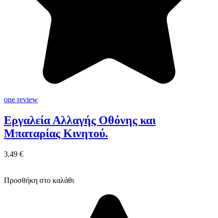
one review
Εργαλεία Αλλαγής Οθόνης και
Μπαταρίας Κινητού.
3,49 €
Προσθήκη στο καλάθι