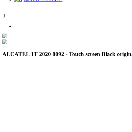

ALCATEL 1T 2020 8092 - Touch screen Black origin