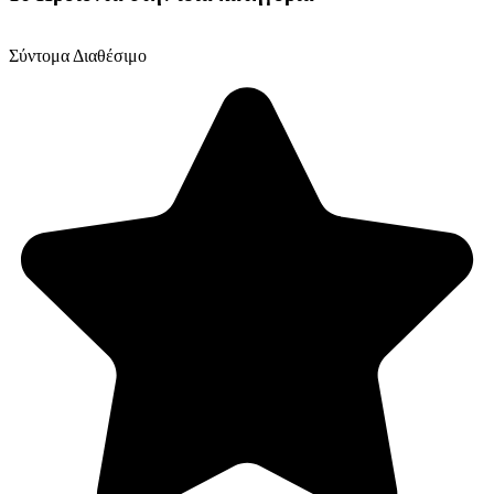
Σύντομα Διαθέσιμο