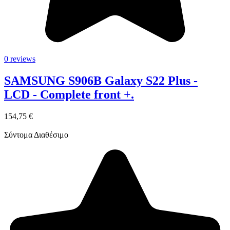
0 reviews
SAMSUNG S906B Galaxy S22 Plus -
LCD - Complete front +.
154,75 €
Σύντομα Διαθέσιμο