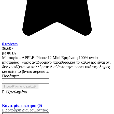
0 reviews
36,69 €
με ΦΠΑ
Μπαταρία - APPLE iPhone 12 Mini Εμφάνιση 100% υγεία
μπαταρίας , χωρίς αναδυόμενο παράθυρο,και το καλύτερο είναι ότι
δεν χρειάζεται να κολλήσετε.Διαβάστε την προσεκτικά τις οδηγίες
και δείτε το βίντεο παρακάτω
Ποσότητα
Προσθήκη στο καλάθι

Εξαντλημένο
Κάντε μία ερώτηση
(0)
Ειδοποίηση Διαθεσιμότητας