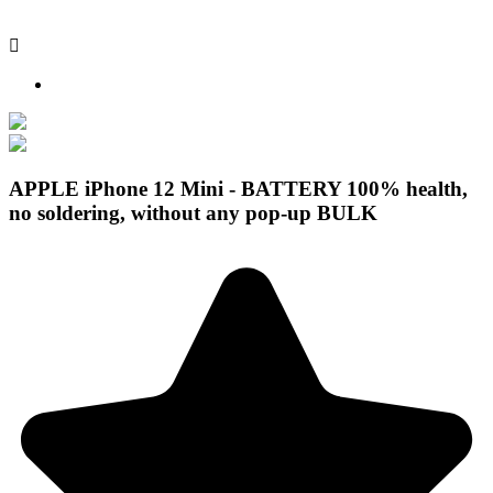

APPLE iPhone 12 Mini - BATTERY 100% health,
no soldering, without any pop-up BULK