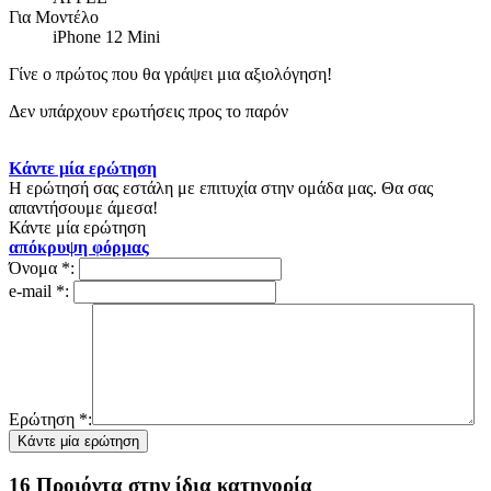
Για Μοντέλο
iPhone 12 Mini
Γίνε ο πρώτος που θα γράψει μια αξιολόγηση!
Δεν υπάρχουν ερωτήσεις προς το παρόν
Κάντε μία ερώτηση
Η ερώτησή σας εστάλη με επιτυχία στην ομάδα μας. Θα σας
απαντήσουμε άμεσα!
Κάντε μία ερώτηση
απόκρυψη φόρμας
Όνομα
*
:
e-mail
*
:
Ερώτηση
*
:
16 Προιόντα στην ίδια κατηγορία