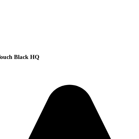
ouch Black HQ