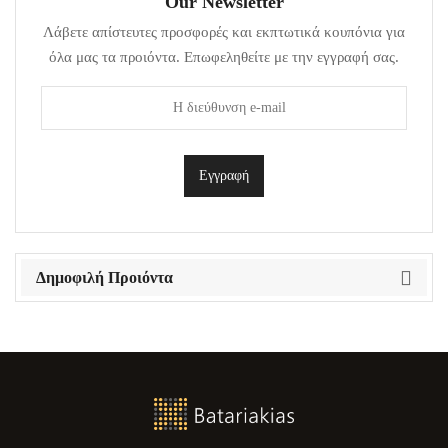
Our Newsletter
Λάβετε απίστευτες προσφορές και εκπτωτικά κουπόνια για
όλα μας τα προιόντα. Επωφεληθείτε με την εγγραφή σας.
Δημοφιλή Προιόντα