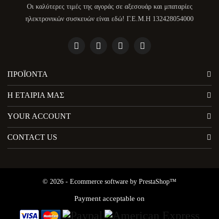
Οι καλύτερες τιμές της αγοράς σε αξεσουάρ και μπαταρίες
ηλεκτρονικών συσκευών είναι εδώ! Γ.Ε.Μ.Η 132428054000
ΠΡΟΪΌΝΤΑ
Η ΕΤΑΙΡΊΑ ΜΑΣ
YOUR ACCOUNT
CONTACT US
© 2026 - Ecommerce software by PrestaShop™
Payment acceptable on