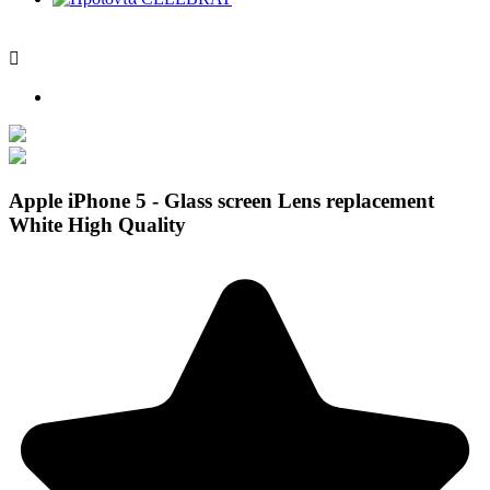

Apple iPhone 5 - Glass screen Lens replacement
White High Quality