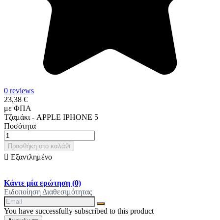
0 reviews
23,38 €
με ΦΠΑ
Τζαμάκι - APPLE IPHONE 5
Ποσότητα
Προσθήκη στο καλάθι

Εξαντλημένο
Κάντε μία ερώτηση
(0)
Ειδοποίηση Διαθεσιμότητας
You have successfully subscribed to this product