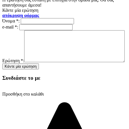
απαντήσουμε άμεσα!
Κάντε μία ερώτηση
απόκρυψη φόρμας
Όνομα
*
:
e-mail
*
:
Ερώτηση
*
:
Συνδιάστε το με
Προσθήκη στο καλάθι