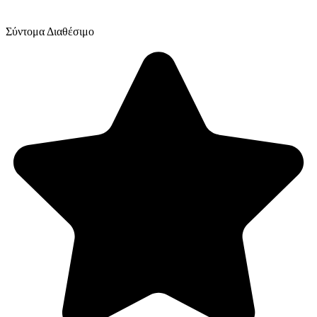
Σύντομα Διαθέσιμο