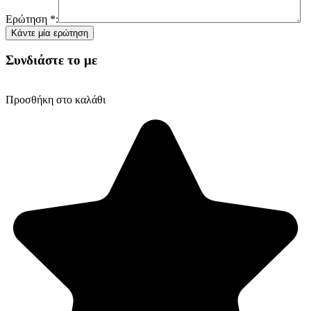
Ερώτηση
*
:
Συνδιάστε το με
Προσθήκη στο καλάθι