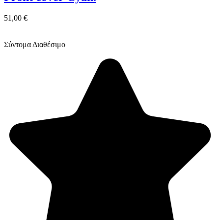
51,00 €
Σύντομα Διαθέσιμο