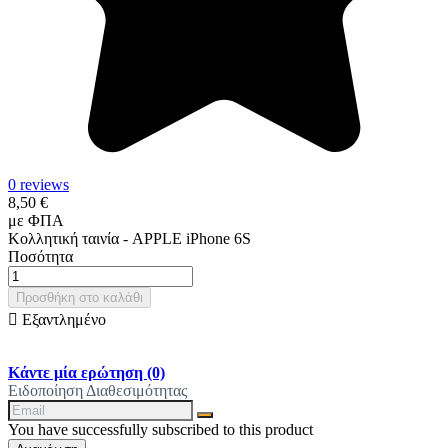
0 reviews
8,50 €
με ΦΠΑ
Κολλητική ταινία - APPLE iPhone 6S
Ποσότητα
Προσθήκη στο καλάθι

Εξαντλημένο
Κάντε μία ερώτηση
(0)
Ειδοποίηση Διαθεσιμότητας
You have successfully subscribed to this product