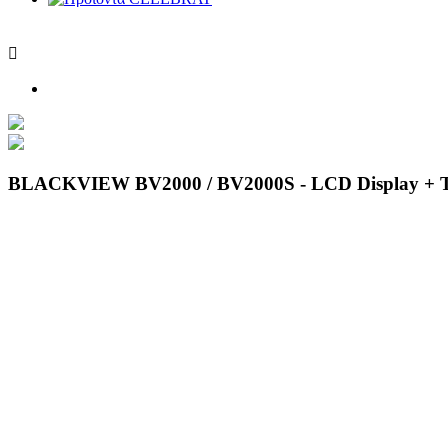

BLACKVIEW BV2000 / BV2000S - LCD Display 