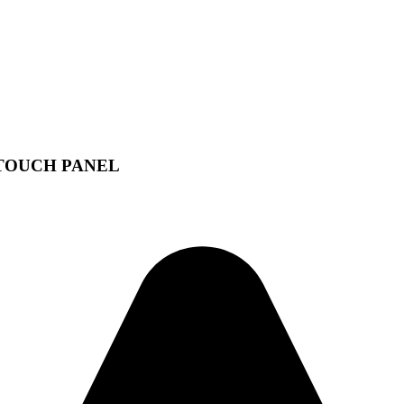
+ TOUCH PANEL