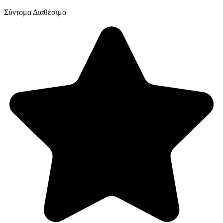
Σύντομα Διαθέσιμο