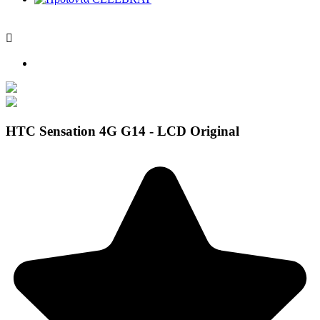

HTC Sensation 4G G14 - LCD Original