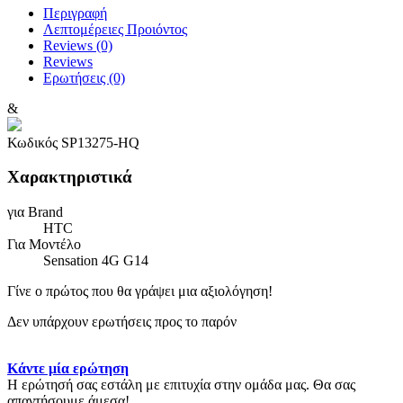
Περιγραφή
Λεπτομέρειες Προιόντος
Reviews (0)
Reviews
Ερωτήσεις
(0)
&
Κωδικός
SP13275-HQ
Χαρακτηριστικά
για Brand
HTC
Για Μοντέλο
Sensation 4G G14
Γίνε ο πρώτος που θα γράψει μια αξιολόγηση!
Δεν υπάρχουν ερωτήσεις προς το παρόν
Κάντε μία ερώτηση
Η ερώτησή σας εστάλη με επιτυχία στην ομάδα μας. Θα σας
απαντήσουμε άμεσα!