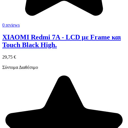
0 reviews
XIAOMI Redmi 7A - LCD με Frame και
Touch Black High.
29,75 €
Σύντομα Διαθέσιμο