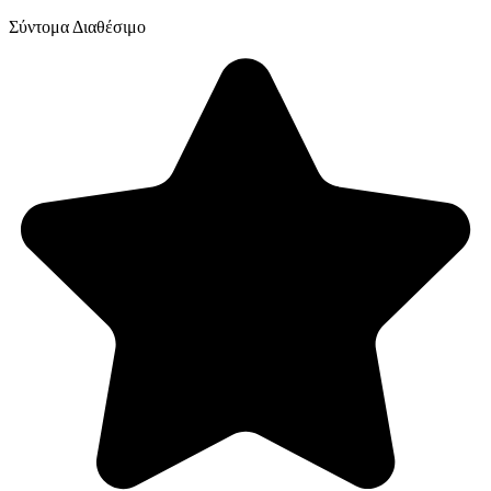
Σύντομα Διαθέσιμο