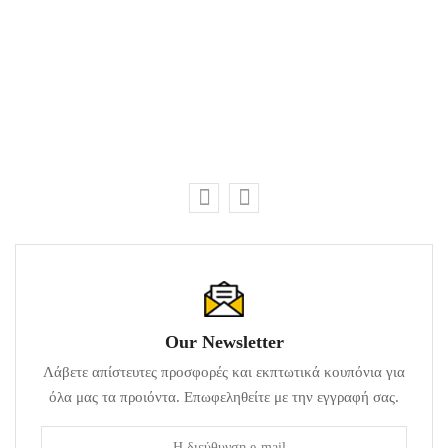
Our Newsletter
Λάβετε απίστευτες προσφορές και εκπτωτικά κουπόνια για
όλα μας τα προιόντα. Επωφεληθείτε με την εγγραφή σας.