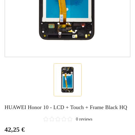
HUAWEI Honor 10 - LCD + Touch + Frame Black HQ
0 reviews
42,25 €