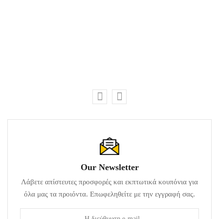
Our Newsletter
Λάβετε απίστευτες προσφορές και εκπτωτικά κουπόνια για
όλα μας τα προιόντα. Επωφεληθείτε με την εγγραφή σας.