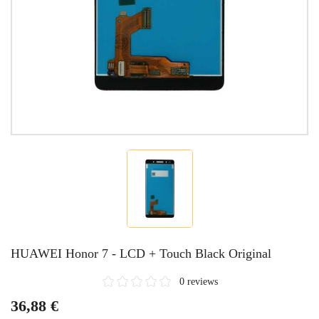
HUAWEI Honor 7 - LCD + Touch Black Original
0 reviews
36,88 €