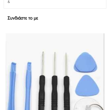
&
Συνδιάστε το με