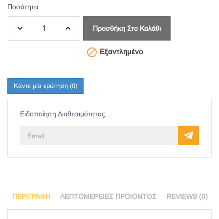
Ποσότητα
Προσθήκη Στο Καλάθι

Εξαντλημένο
Κάντε μία ερώτηση
(0)
Ειδοποίηση Διαθεσιμότητας
ΠΕΡΙΓΡΑΦΉ
ΛΕΠΤΟΜΈΡΕΙΕΣ ΠΡΟΙΌΝΤΟΣ
REVIEWS (0)