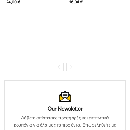
24,00 €
16,04 €
Our Newsletter
Λάβετε απίστευτες προσφορές και εκπτωτικά
κουπόνια για όλα μας τα προιόντα. Επωφεληθείτε με