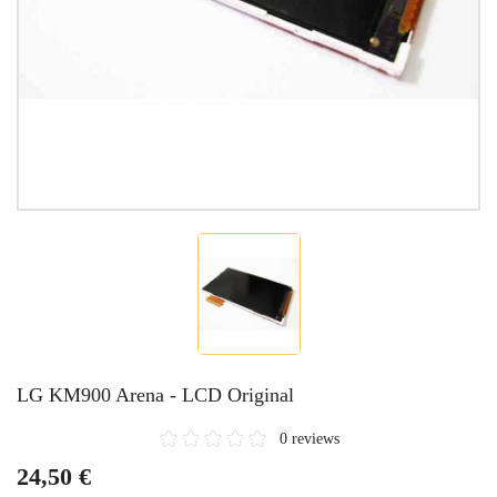
LG KM900 Arena - LCD Original
0 reviews
24,50 €