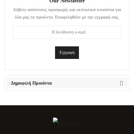
Our Newsletter
Λάβετε απίστευτες προσφορές και εκπτωτικά κουπόνια για
όλα μας τα προιόντα. Επωφεληθείτε με την εγγραφή σας.
Δημοφιλή Προιόντα