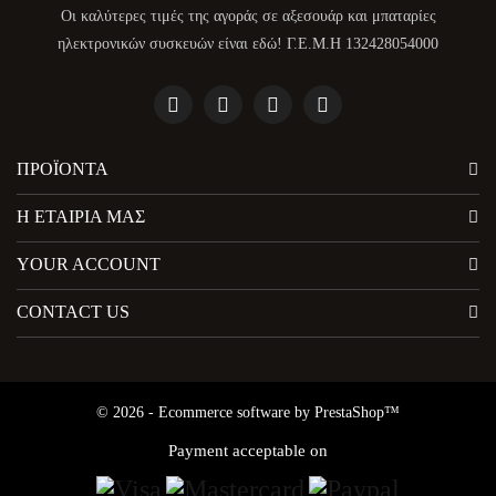
Οι καλύτερες τιμές της αγοράς σε αξεσουάρ και μπαταρίες
ηλεκτρονικών συσκευών είναι εδώ! Γ.Ε.Μ.Η 132428054000
ΠΡΟΪΌΝΤΑ
Η ΕΤΑΙΡΊΑ ΜΑΣ
YOUR ACCOUNT
CONTACT US
© 2026 - Ecommerce software by PrestaShop™
Payment acceptable on