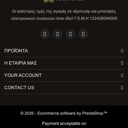
Οι καλύτερες τιμές της αγοράς σε αξεσουάρ και μπαταρίες
ηλεκτρονικών συσκευών είναι εδώ! Γ.Ε.Μ.Η 132428054000
ΠΡΟΪΌΝΤΑ
Η ΕΤΑΙΡΊΑ ΜΑΣ
YOUR ACCOUNT
CONTACT US
© 2026 - Ecommerce software by PrestaShop™
Payment acceptable on