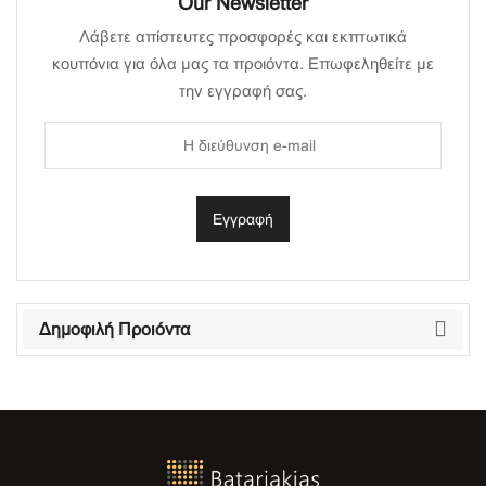
Our Newsletter
Λάβετε απίστευτες προσφορές και εκπτωτικά
κουπόνια για όλα μας τα προιόντα. Επωφεληθείτε με
την εγγραφή σας.
Δημοφιλή Προιόντα