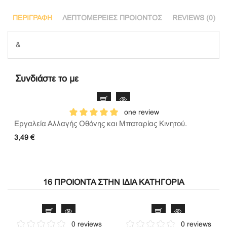
ΠΕΡΙΓΡΑΦΉ
ΛΕΠΤΟΜΈΡΕΙΕΣ ΠΡΟΙΌΝΤΟΣ
REVIEWS (0)
&
Συνδιάστε το με
one review
Εργαλεία Αλλαγής Οθόνης και Μπαταρίας Κινητού.
3,49 €
16 ΠΡΟΙΌΝΤΑ ΣΤΗΝ ΊΔΙΑ ΚΑΤΗΓΟΡΊΑ
0 reviews
0 reviews