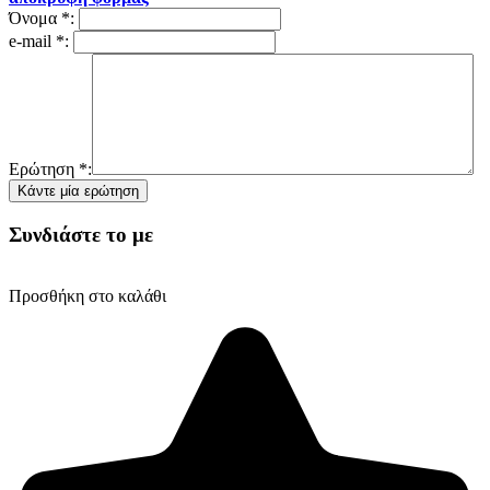
Όνομα
*
:
e-mail
*
:
Ερώτηση
*
:
Συνδιάστε το με
Προσθήκη στο καλάθι