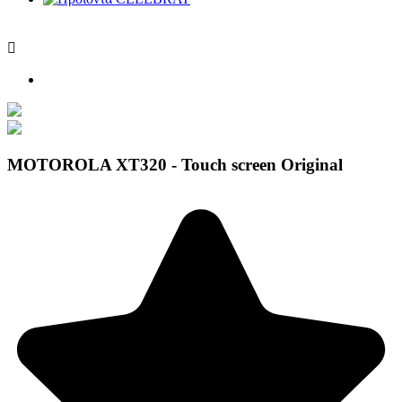

MOTOROLA XT320 - Touch screen Original