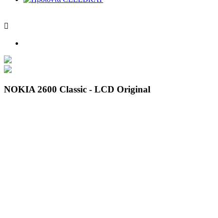

NOKIA 2600 Classic - LCD Original