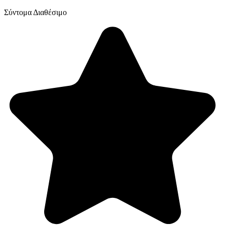
Σύντομα Διαθέσιμο