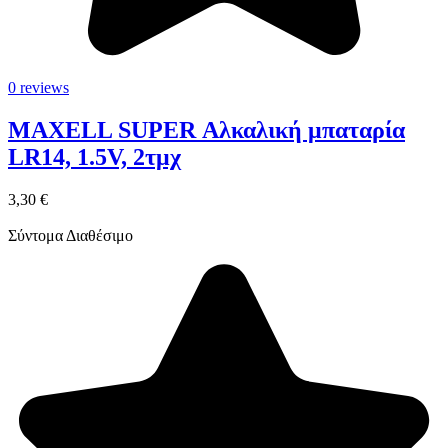
0 reviews
MAXELL SUPER Αλκαλική μπαταρία
LR14, 1.5V, 2τμχ
3,30 €
Σύντομα Διαθέσιμο