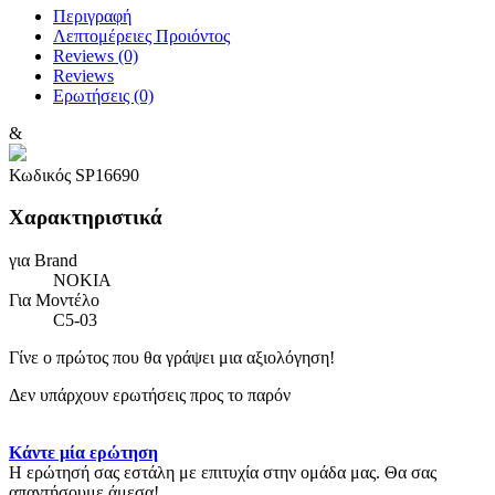
Περιγραφή
Λεπτομέρειες Προιόντος
Reviews (0)
Reviews
Ερωτήσεις
(0)
&
Κωδικός
SP16690
Χαρακτηριστικά
για Brand
NOKIA
Για Μοντέλο
C5-03
Γίνε ο πρώτος που θα γράψει μια αξιολόγηση!
Δεν υπάρχουν ερωτήσεις προς το παρόν
Κάντε μία ερώτηση
Η ερώτησή σας εστάλη με επιτυχία στην ομάδα μας. Θα σας
απαντήσουμε άμεσα!