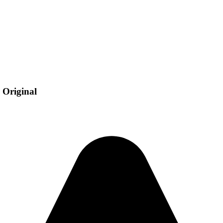
 Original