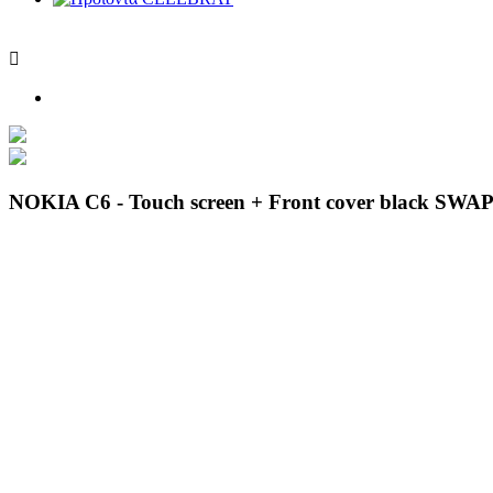

NOKIA C6 - Touch screen + Front cover black SWAP