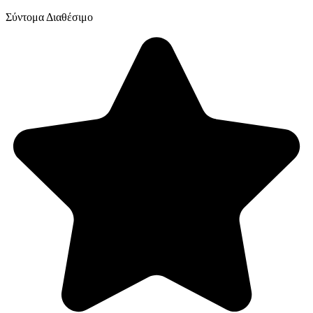
Σύντομα Διαθέσιμο