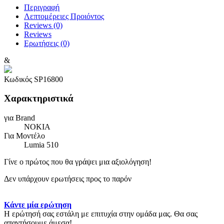
Περιγραφή
Λεπτομέρειες Προιόντος
Reviews (0)
Reviews
Ερωτήσεις
(0)
&
Κωδικός
SP16800
Χαρακτηριστικά
για Brand
NOKIA
Για Μοντέλο
Lumia 510
Γίνε ο πρώτος που θα γράψει μια αξιολόγηση!
Δεν υπάρχουν ερωτήσεις προς το παρόν
Κάντε μία ερώτηση
Η ερώτησή σας εστάλη με επιτυχία στην ομάδα μας. Θα σας
απαντήσουμε άμεσα!