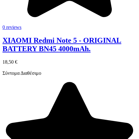
0 reviews
XIAOMI Redmi Note 5 - ORIGINAL
BATTERY BN45 4000mAh.
18,50 €
Σύντομα Διαθέσιμο