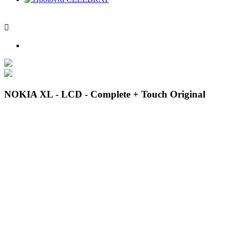

NOKIA XL - LCD - Complete + Touch Original