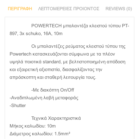
ΠΕΡΙΓΡΑΦΉ
ΛΕΠΤΟΜΈΡΕΙΕΣ ΠΡΟΙΌΝΤΟΣ
REVIEWS (0)
POWERTECH μπαλαντέζα κλειστού τύπου PT-
897, 3x schuko, 16A, 10m
Οι μπαλαντέζες ρεύματος κλειστού τύπου της
Powertech κατασκευάζονται σύμφωνα με τα πλέον
υψηλά ποιοτικά standard, με βελτιστοποιημένη απόδοση
και εξαιρετική αξιοπιστία, διασφαλίζοντας την
απρόσκοπτη και σταθερή λειτουργία τους.
-Με διακόπτη On/Off
-Αναδιπλωμένη λαβή μεταφοράς
-Shutter
Τεχνικά Χαρακτηριστικά
Μήκος καλωδίου: 10m
Διάμετρος καλωδίου: 1.5mm²