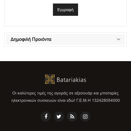
Δημοφιλή Προιόντα
Οι καλύτερες τιμές της αγοράς σε αξεσουάρ και μπαταρίες
ηλεκτρονικών συσκευών είναι εδώ! Γ.Ε.Μ.Η 132428054000