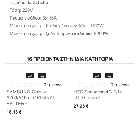
Έξοδοι: 3x Schuko
Τάση: 230V
Ρεύμα εισόδου: 3x 16A
Μέγιστη ισχύς με διπλωμένο καλώδιο: 1100W
Μέγιστη ισχύς με ξεδιπλωμένο καλώδιο: 3200W
16 ΠΡΟΙΌΝΤΑ ΣΤΗΝ ΊΔΙΑ ΚΑΤΗΓΟΡΊΑ
0 reviews
0 reviews
SAMSUNG Galaxy
HTC Sensation 4G G14 -
A750/A105 - ORIGINAL
LCD Original
BATTERY.
27,25 €
18,13 €