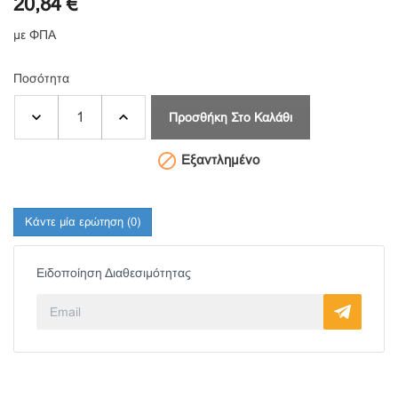
20,84 €
με ΦΠΑ
Ποσότητα
Προσθήκη Στο Καλάθι

Εξαντλημένο
Κάντε μία ερώτηση
(0)
Ειδοποίηση Διαθεσιμότητας