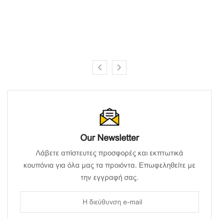
Our Newsletter
Λάβετε απίστευτες προσφορές και εκπτωτικά
κουπόνια για όλα μας τα προιόντα. Επωφεληθείτε με
την εγγραφή σας.