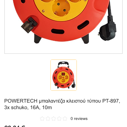
POWERTECH μπαλαντέζα κλειστού τύπου PT-897,
3x schuko, 16A, 10m
0 reviews