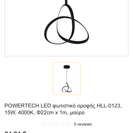
POWERTECH LED φωτιστικό οροφής HLL-0123,
15W, 4000K, Φ22cm x 1m, μαύρο
0 reviews