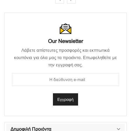
Our Newsletter
Λάβετε απίστευτες προσφορές και εκπτωτικά
κουπόνια για όλα μας τα προιόντα. Επωφεληθείτε με
την εγγραφή σας.
Δημοφιλή Προιόντα