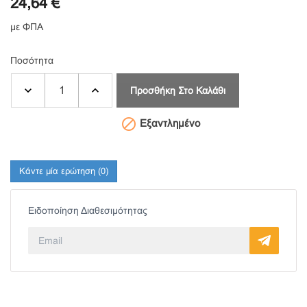
24,64 €
με ΦΠΑ
Ποσότητα
Προσθήκη Στο Καλάθι

Εξαντλημένο
Κάντε μία ερώτηση
(0)
Ειδοποίηση Διαθεσιμότητας