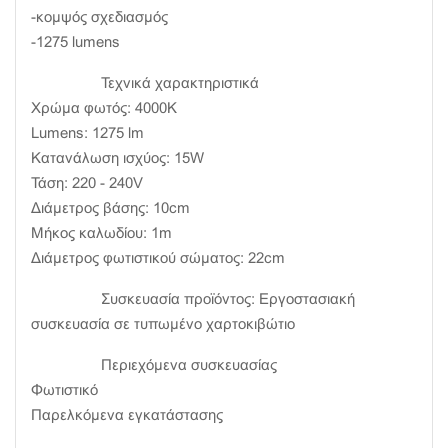
-κομψός σχεδιασμός
-1275 lumens
Τεχνικά χαρακτηριστικά
Χρώμα φωτός: 4000K
Lumens: 1275 lm
Κατανάλωση ισχύος: 15W
Τάση: 220 - 240V
Διάμετρος βάσης: 10cm
Μήκος καλωδίου: 1m
Διάμετρος φωτιστικού σώματος: 22cm
Συσκευασία προϊόντος: Εργοστασιακή
συσκευασία σε τυπωμένο χαρτοκιβώτιο
Περιεχόμενα συσκευασίας
Φωτιστικό
Παρελκόμενα εγκατάστασης