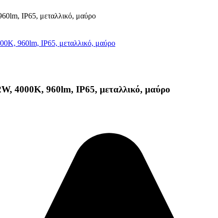
 4000K, 960lm, IP65, μεταλλικό, μαύρο