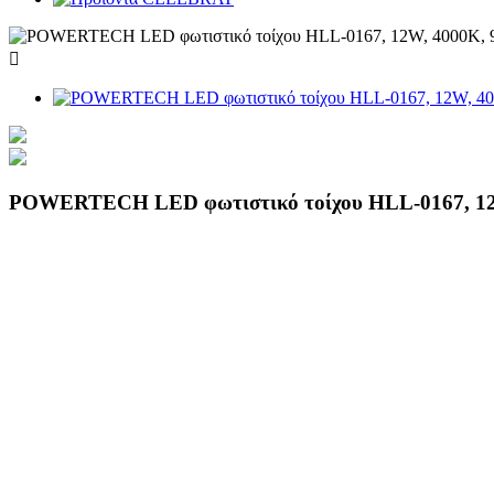

POWERTECH LED φωτιστικό τοίχου HLL-0167, 12W,