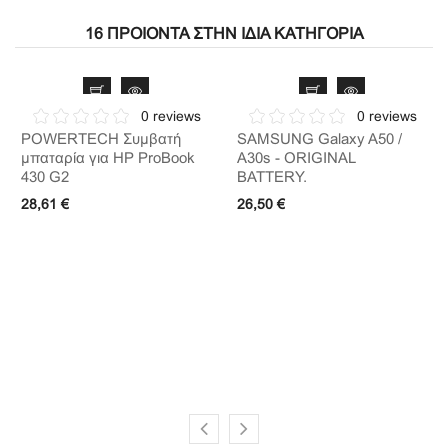
16 ΠΡΟΙΌΝΤΑ ΣΤΗΝ ΊΔΙΑ ΚΑΤΗΓΟΡΊΑ
0 reviews
0 reviews
POWERTECH Συμβατή
SAMSUNG Galaxy A50 /
μπαταρία για HP ProBook
A30s - ORIGINAL
430 G2
BATTERY.
28,61 €
26,50 €