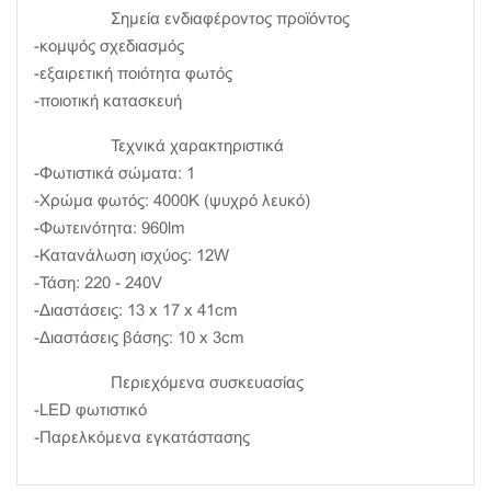
Σημεία ενδιαφέροντος προϊόντος
-κομψός σχεδιασμός
-εξαιρετική ποιότητα φωτός
-ποιοτική κατασκευή
Τεχνικά χαρακτηριστικά
-Φωτιστικά σώματα: 1
-Χρώμα φωτός: 4000K (ψυχρό λευκό)
-Φωτεινότητα: 960lm
-Κατανάλωση ισχύος: 12W
-Τάση: 220 - 240V
-Διαστάσεις: 13 x 17 x 41cm
-Διαστάσεις βάσης: 10 x 3cm
Περιεχόμενα συσκευασίας
-LED φωτιστικό
-Παρελκόμενα εγκατάστασης