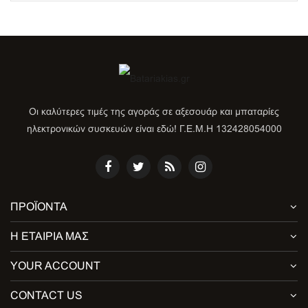
Οι καλύτερες τιμές της αγοράς σε αξεσουάρ και μπαταρίες
ηλεκτρονικών συσκευών είναι εδώ! Γ.Ε.Μ.Η 132428054000
ΠΡΟΪΌΝΤΑ
Η ΕΤΑΙΡΊΑ ΜΑΣ
YOUR ACCOUNT
CONTACT US