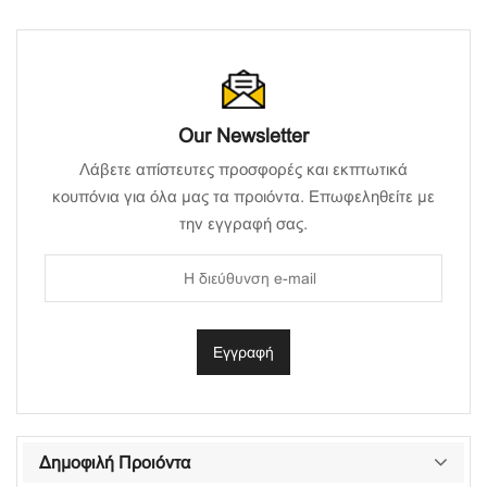
Our Newsletter
Λάβετε απίστευτες προσφορές και εκπτωτικά
κουπόνια για όλα μας τα προιόντα. Επωφεληθείτε με
την εγγραφή σας.
Δημοφιλή Προιόντα