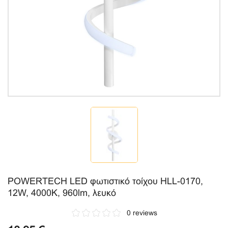
POWERTECH LED φωτιστικό τοίχου HLL-0170,
12W, 4000K, 960lm, λευκό
0 reviews