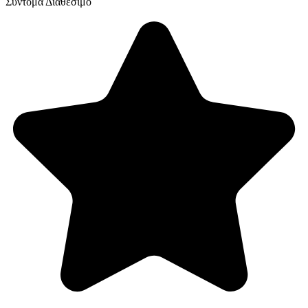
Σύντομα Διαθέσιμο