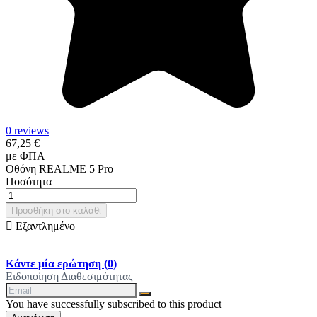
0 reviews
67,25 €
με ΦΠΑ
Οθόνη REALME 5 Pro
Ποσότητα
Προσθήκη στο καλάθι

Εξαντλημένο
Κάντε μία ερώτηση
(0)
Ειδοποίηση Διαθεσιμότητας
You have successfully subscribed to this product