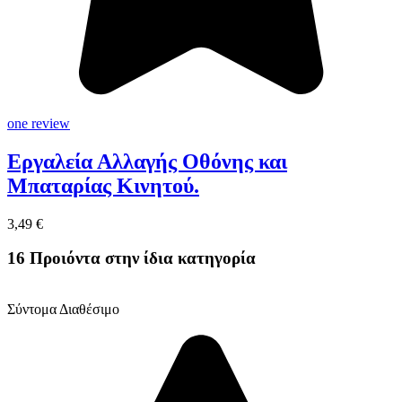
one review
Εργαλεία Αλλαγής Οθόνης και
Μπαταρίας Κινητού.
3,49 €
16 Προιόντα στην ίδια κατηγορία
Σύντομα Διαθέσιμο