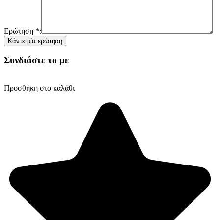
Ερώτηση
*
:
Συνδιάστε το με
Προσθήκη στο καλάθι