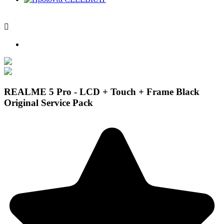

REALME 5 Pro - LCD + Touch + Frame Black
Original Service Pack