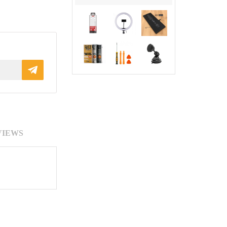
VIEWS