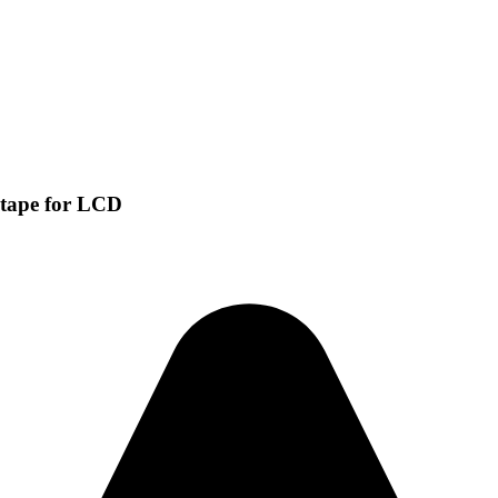
tape for LCD