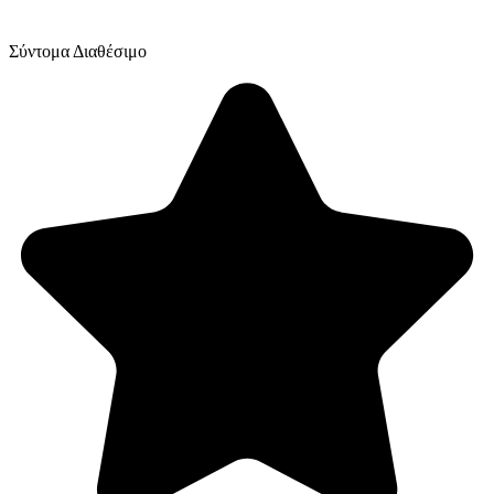
Σύντομα Διαθέσιμο