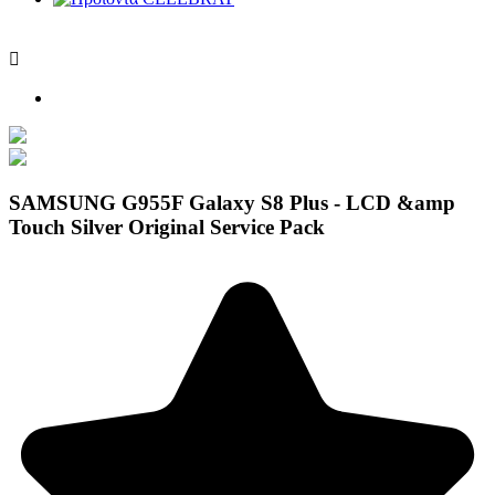

SAMSUNG G955F Galaxy S8 Plus - LCD &amp
Touch Silver Original Service Pack