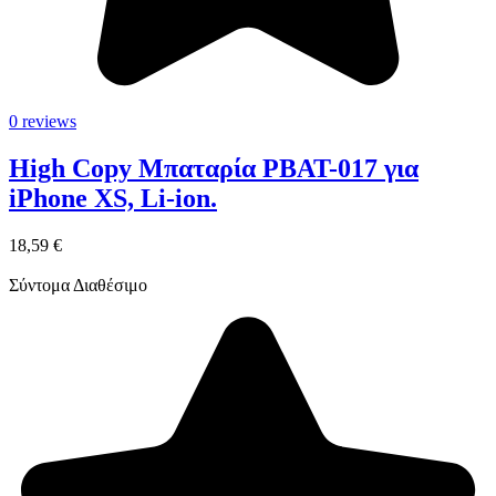
0 reviews
High Copy Μπαταρία PBAT-017 για
iPhone XS, Li-ion.
18,59 €
Σύντομα Διαθέσιμο