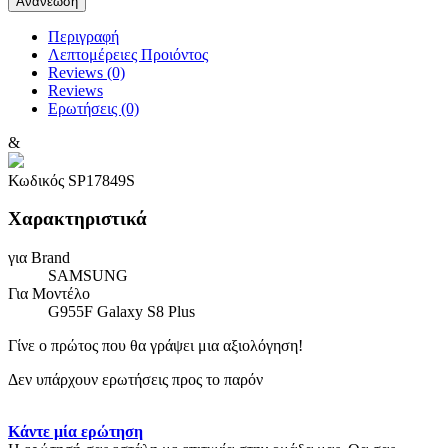
Περιγραφή
Λεπτομέρειες Προιόντος
Reviews (0)
Reviews
Ερωτήσεις
(0)
&
Κωδικός
SP17849S
Χαρακτηριστικά
για Brand
SAMSUNG
Για Μοντέλο
G955F Galaxy S8 Plus
Γίνε ο πρώτος που θα γράψει μια αξιολόγηση!
Δεν υπάρχουν ερωτήσεις προς το παρόν
Κάντε μία ερώτηση