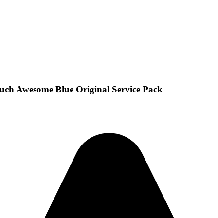
ch Awesome Blue Original Service Pack