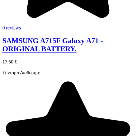
0 reviews
SAMSUNG A715F Galaxy A71 -
ORIGINAL BATTERY.
17,50 €
Σύντομα Διαθέσιμο