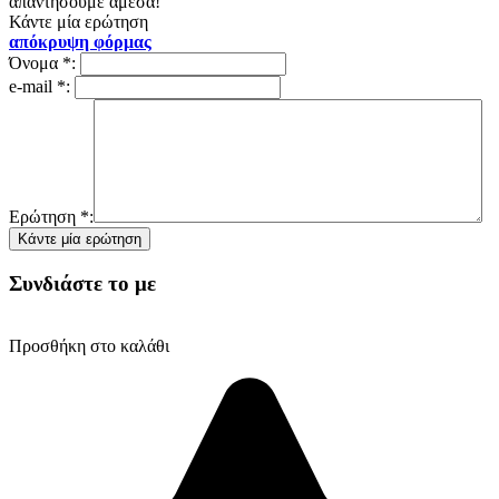
απαντήσουμε άμεσα!
Κάντε μία ερώτηση
απόκρυψη φόρμας
Όνομα
*
:
e-mail
*
:
Ερώτηση
*
:
Συνδιάστε το με
Προσθήκη στο καλάθι