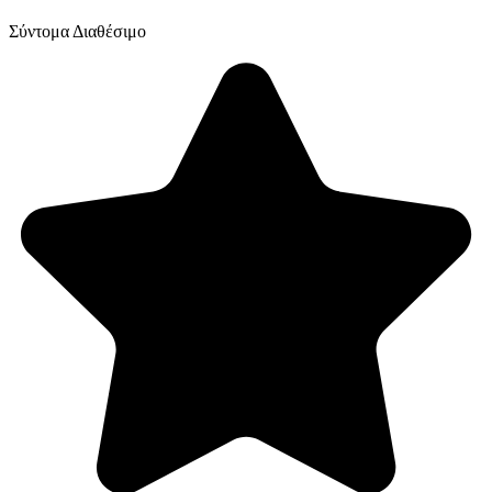
Σύντομα Διαθέσιμο