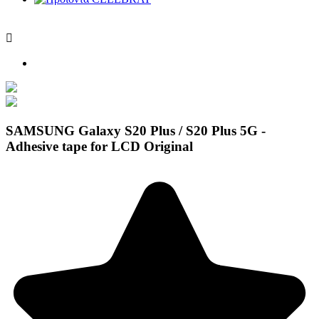

SAMSUNG Galaxy S20 Plus / S20 Plus 5G -
Adhesive tape for LCD Original