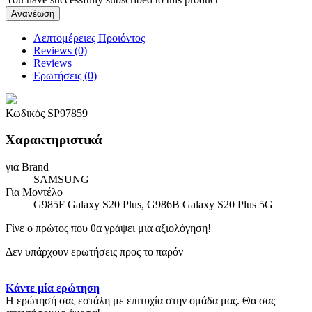
Λεπτομέρειες Προιόντος
Reviews (0)
Reviews
Ερωτήσεις
(0)
Κωδικός
SP97859
Χαρακτηριστικά
για Brand
SAMSUNG
Για Μοντέλο
G985F Galaxy S20 Plus, G986B Galaxy S20 Plus 5G
Γίνε ο πρώτος που θα γράψει μια αξιολόγηση!
Δεν υπάρχουν ερωτήσεις προς το παρόν
Κάντε μία ερώτηση
Η ερώτησή σας εστάλη με επιτυχία στην ομάδα μας. Θα σας