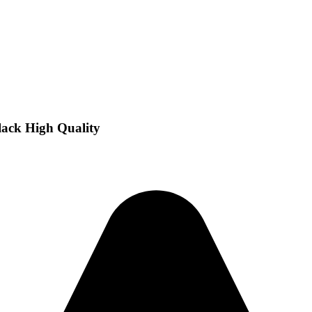
ack High Quality