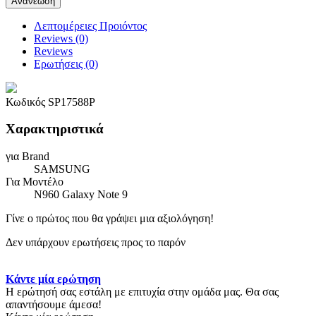
Λεπτομέρειες Προιόντος
Reviews (0)
Reviews
Ερωτήσεις
(0)
Κωδικός
SP17588P
Χαρακτηριστικά
για Brand
SAMSUNG
Για Μοντέλο
N960 Galaxy Note 9
Γίνε ο πρώτος που θα γράψει μια αξιολόγηση!
Δεν υπάρχουν ερωτήσεις προς το παρόν
Κάντε μία ερώτηση
Η ερώτησή σας εστάλη με επιτυχία στην ομάδα μας. Θα σας
απαντήσουμε άμεσα!