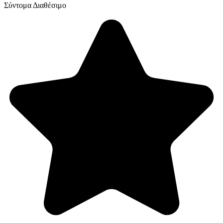
Σύντομα Διαθέσιμο