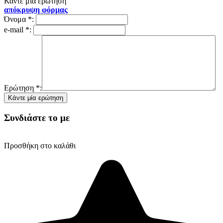
Κάντε μία ερώτηση
απόκρυψη φόρμας
Όνομα
*
:
e-mail
*
:
Ερώτηση
*
:
Συνδιάστε το με
Προσθήκη στο καλάθι