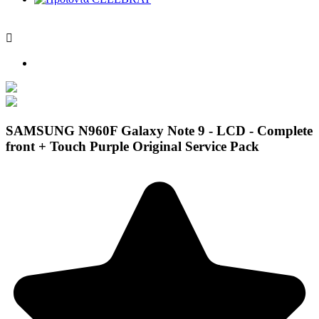

SAMSUNG N960F Galaxy Note 9 - LCD - Complete
front + Touch Purple Original Service Pack