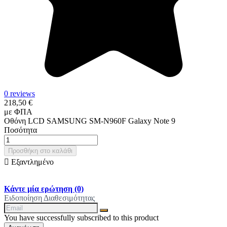
0 reviews
218,50 €
με ΦΠΑ
Οθόνη LCD SAMSUNG SM-N960F Galaxy Note 9
Ποσότητα
Προσθήκη στο καλάθι

Εξαντλημένο
Κάντε μία ερώτηση
(0)
Ειδοποίηση Διαθεσιμότητας
You have successfully subscribed to this product