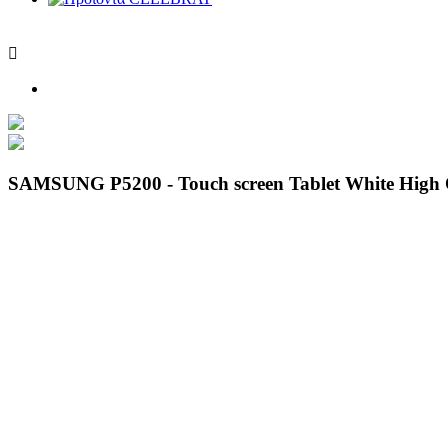

SAMSUNG P5200 - Touch screen Tablet White High 