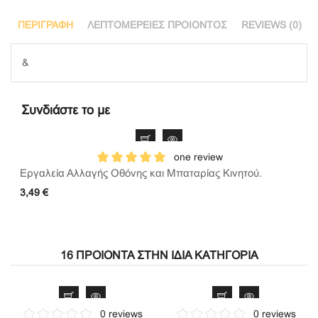
ΠΕΡΙΓΡΑΦΉ
ΛΕΠΤΟΜΈΡΕΙΕΣ ΠΡΟΙΌΝΤΟΣ
REVIEWS (0)
&
Συνδιάστε το με
one review
Εργαλεία Αλλαγής Οθόνης και Μπαταρίας Κινητού.
3,49 €
16 ΠΡΟΙΌΝΤΑ ΣΤΗΝ ΊΔΙΑ ΚΑΤΗΓΟΡΊΑ
0 reviews
0 reviews