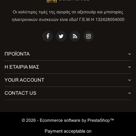
Οι καλύτερες τιμές της αγοράς σε αξεσουάρ και μπαταρίες
ηλεκτρονικών συσκευών είναι εδώ! Γ.Ε.Μ.Η 132428054000
ΠΡΟΪΌΝΤΑ
Η ΕΤΑΙΡΊΑ ΜΑΣ
YOUR ACCOUNT
CONTACT US
© 2026 - Ecommerce software by PrestaShop™
Payment acceptable on