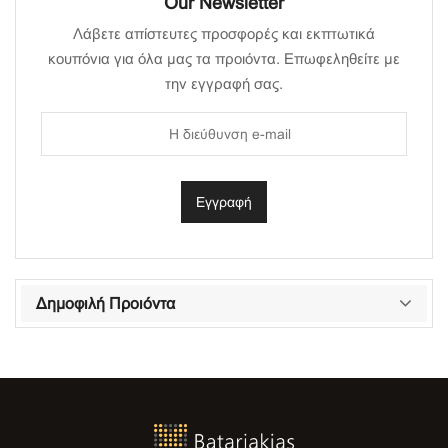
Our Newsletter
Λάβετε απίστευτες προσφορές και εκπτωτικά
κουπόνια για όλα μας τα προιόντα. Επωφεληθείτε με
την εγγραφή σας.
Δημοφιλή Προιόντα