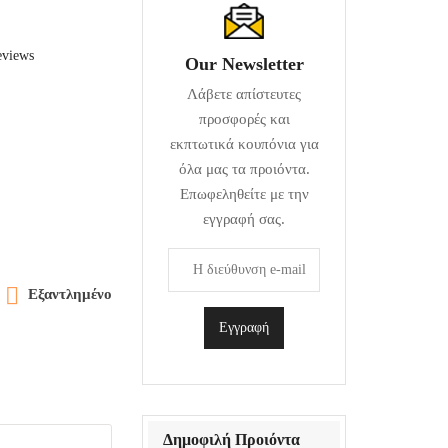
eviews
Our Newsletter
Λάβετε απίστευτες
προσφορές και
εκπτωτικά κουπόνια για
όλα μας τα προιόντα.
Επωφεληθείτε με την
εγγραφή σας.

Εξαντλημένο
Δημοφιλή Προιόντα