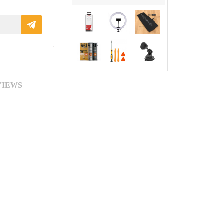
VIEWS