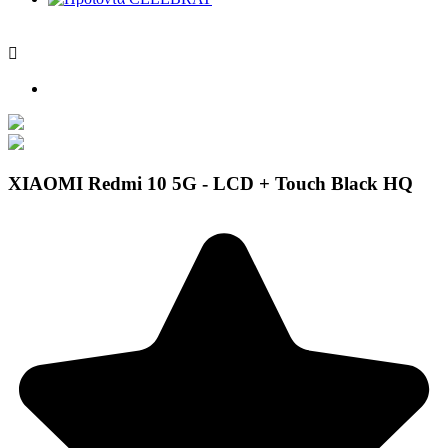

XIAOMI Redmi 10 5G - LCD + Touch Black HQ