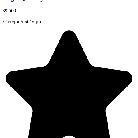
39,50 €
Σύντομα Διαθέσιμο