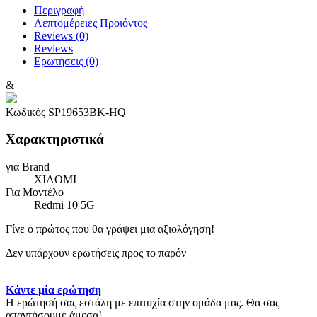
Περιγραφή
Λεπτομέρειες Προιόντος
Reviews (0)
Reviews
Ερωτήσεις
(0)
&
Κωδικός
SP19653BK-HQ
Χαρακτηριστικά
για Brand
XIAOMI
Για Μοντέλο
Redmi 10 5G
Γίνε ο πρώτος που θα γράψει μια αξιολόγηση!
Δεν υπάρχουν ερωτήσεις προς το παρόν
Κάντε μία ερώτηση
Η ερώτησή σας εστάλη με επιτυχία στην ομάδα μας. Θα σας
απαντήσουμε άμεσα!