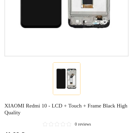
XIAOMI Redmi 10 - LCD + Touch + Frame Black High
Quality
0 reviews