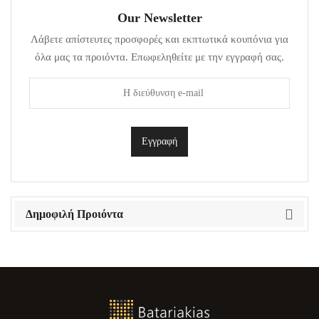
Our Newsletter
Λάβετε απίστευτες προσφορές και εκπτωτικά κουπόνια για
όλα μας τα προιόντα. Επωφεληθείτε με την εγγραφή σας.
Δημοφιλή Προιόντα