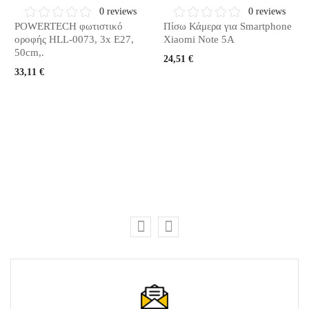
0 reviews
0 reviews
POWERTECH φωτιστικό
Πίσω Κάμερα για Smartphone
οροφής HLL-0073, 3x E27,
Xiaomi Note 5A
50cm,.
24,51 €
33,11 €