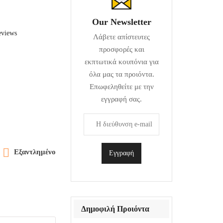
Our Newsletter
eviews
Λάβετε απίστευτες
προσφορές και
εκπτωτικά κουπόνια για
όλα μας τα προιόντα.
Επωφεληθείτε με την
εγγραφή σας.

Εξαντλημένο
Δημοφιλή Προιόντα