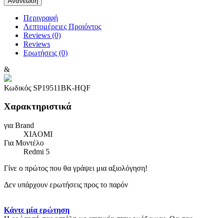
Περιγραφή
Λεπτομέρειες Προιόντος
Reviews (0)
Reviews
Ερωτήσεις
(0)
&
Κωδικός
SP19511BK-HQF
Χαρακτηριστικά
για Brand
XIAOMI
Για Μοντέλο
Redmi 5
Γίνε ο πρώτος που θα γράψει μια αξιολόγηση!
Δεν υπάρχουν ερωτήσεις προς το παρόν
Κάντε μία ερώτηση