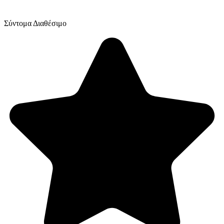
Σύντομα Διαθέσιμο