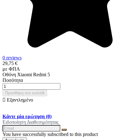
0 reviews
29,75 €
με ΦΠΑ
Οθόνη Xiaomi Redmi 5
Ποσότητα
Προσθήκη στο καλάθι

Εξαντλημένο
Κάντε μία ερώτηση
(0)
Ειδοποίηση Διαθεσιμότητας
You have successfully subscribed to this product