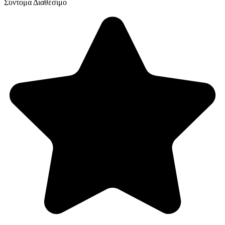
Σύντομα Διαθέσιμο