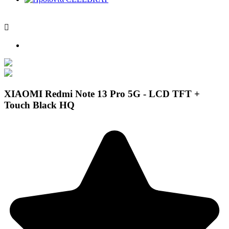

XIAOMI Redmi Note 13 Pro 5G - LCD TFT +
Touch Black HQ