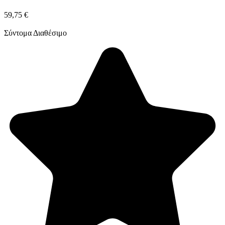
59,75 €
Σύντομα Διαθέσιμο