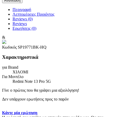
Περιγραφή
Λεπτομέρειες Προιόντος
Reviews (0)
Reviews
Ερωτήσεις
(0)
&
Κωδικός
SP19771BK-HQ
Χαρακτηριστικά
για Brand
XIAOMI
Για Μοντέλο
Redmi Note 13 Pro 5G
Γίνε ο πρώτος που θα γράψει μια αξιολόγηση!
Δεν υπάρχουν ερωτήσεις προς το παρόν
Κάντε μία ερώτηση