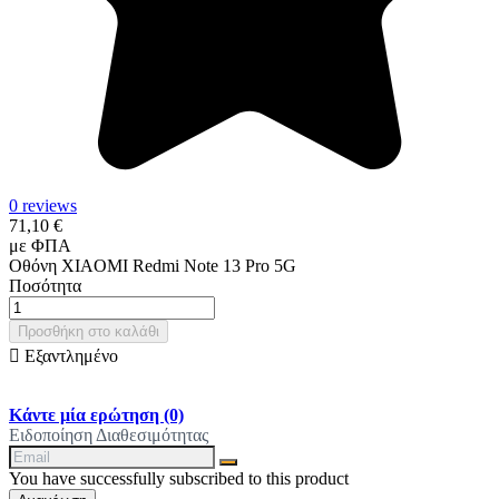
0 reviews
71,10 €
με ΦΠΑ
Οθόνη XIAOMI Redmi Note 13 Pro 5G
Ποσότητα
Προσθήκη στο καλάθι

Εξαντλημένο
Κάντε μία ερώτηση
(0)
Ειδοποίηση Διαθεσιμότητας
You have successfully subscribed to this product